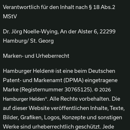
Verantwortlich für den Inhalt nach § 18 Abs.2
MStV
Dr. Jörg Noelle-Wying,
An der Alster 6,
22299
Hamburg/ St. Georg
Marken- und Urheberrecht
Hamburger Helden
ist eine beim Deutschen
®
Patent- und Markenamt (DPMA) eingetragene
Marke (Registernummer 30765125).
© 2026
Alle Rechte vorbehalten. Die
Hamburger Helden®.
auf dieser Website veröffentlichen Inhalte, Texte,
Bilder, Grafiken, Logos, Konzepte und sonstigen
Werke sind urheberrechtlich geschützt. Jede