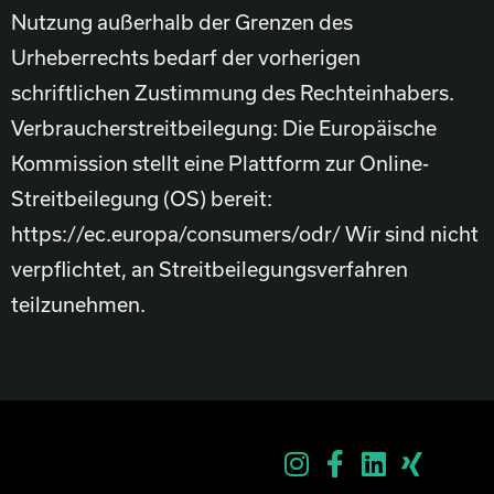
Nutzung außerhalb der Grenzen des
Urheberrechts bedarf der vorherigen
schriftlichen Zustimmung des Rechteinhabers.
Verbraucherstreitbeilegung: Die Europäische
Kommission stellt eine Plattform zur Online-
Streitbeilegung (OS) bereit:
https://ec.europa/consumers/odr/ Wir sind nicht
verpflichtet, an Streitbeilegungsverfahren
teilzunehmen.